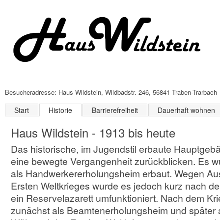
Besucheradresse: Haus Wildstein, Wildbadstr. 246, 56841 Traben-Trarbach
Start
Historie
Barrierefreiheit
Dauerhaft wohnen
Haus Wildstein - 1913 bis heute
Das historische, im Jugendstil erbaute Hauptgeb
eine bewegte Vergangenheit zurückblicken. Es 
als Handwerkererholungsheim erbaut. Wegen Au
Ersten Weltkrieges wurde es jedoch kurz nach der 
ein Reservelazarett umfunktioniert. Nach dem Kri
zunächst als Beamtenerholungsheim und später 