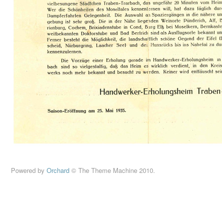
Powered by
Orchard
© The Theme Machine 2010.